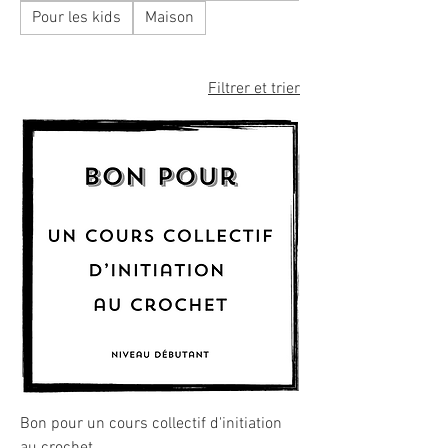
Pour les kids
Maison
Filtrer et trier
Bon pour un cours collectif d'initiation
au crochet