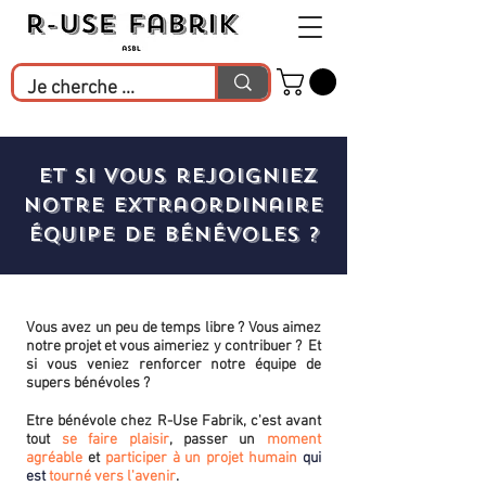
Et si vous rejoigniez
notre extraordinaire
équipe de bénévoles ?
Vous avez un peu de temps libre ? Vous aimez
notre projet et vous aimeriez y contribuer ? Et
si vous veniez renforcer notre équipe de
supers bénévoles ?
Etre bénévole chez R-Use Fabrik, c'est avant
tout
se faire plaisir
, passer un
moment
agréable
et
participer à un projet humain
qui
est
tourné vers l'avenir
.