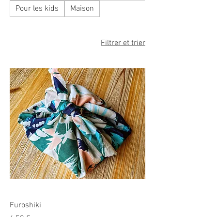
Pour les kids
Maison
Filtrer et trier
Furoshiki