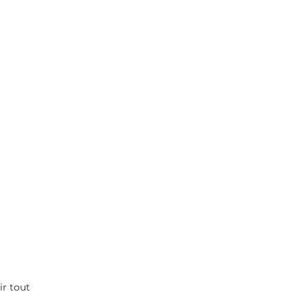
ir tout