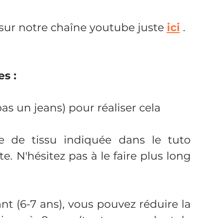
sur notre chaîne youtube juste 
ici
 .
s :
as un jeans) pour réaliser cela
 de tissu indiquée dans le tuto 
. N'hésitez pas à le faire plus long 
t (6-7 ans), vous pouvez réduire la 