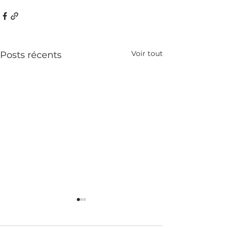
Voir tout
Posts récents