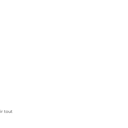
ir tout