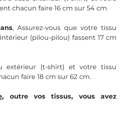
ivent chacun faire 16 cm sur 54 cm 
 ans
, Assurez-vous que votre tissu 
 intérieur (pilou-pilou) fassent 17 cm 
u extérieur (t-shirt) et votre tissu 
chacun faire 18 cm sur 62 cm.
e
, outre vos tissus, vous avez 