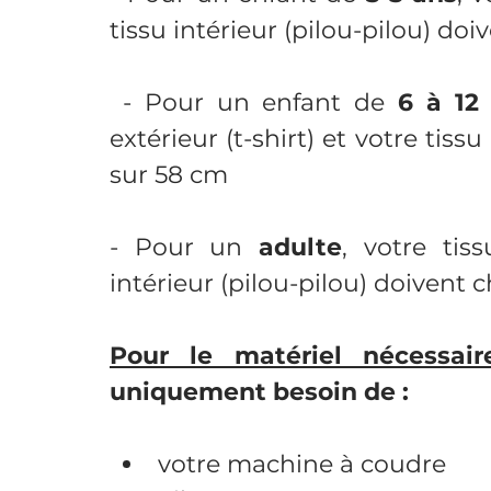
tissu intérieur (pilou-pilou) do
 - Pour un enfant de 
6 à 12
extérieur (t-shirt) et votre tissu
sur 58 cm
- Pour un 
adulte
, votre tiss
intérieur (pilou-pilou) doivent 
Pour le matériel nécessair
uniquement besoin de :
votre machine à coudre 