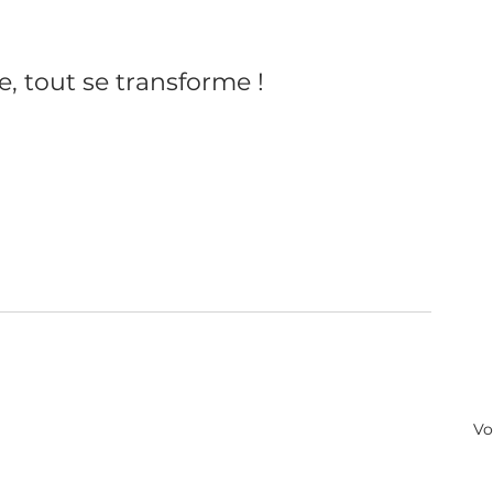
e, tout se transforme !
Vo