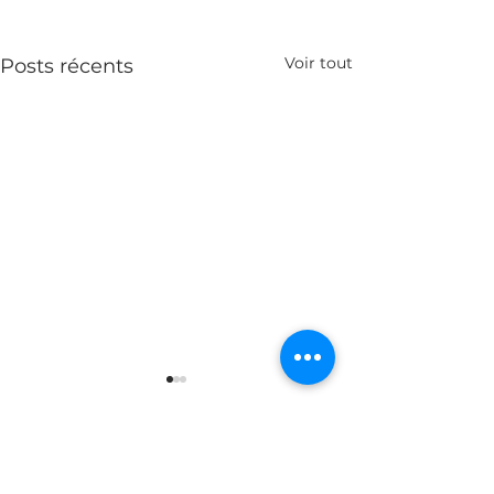
Voir tout
Posts récents
Commentaires