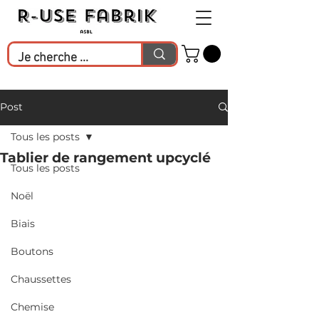
Post
Tous les posts
Tablier de rangement upcyclé
Tous les posts
Noël
Biais
Boutons
Chaussettes
Chemise