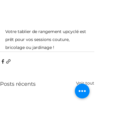
Votre tablier de rangement upcyclé est 
prêt pour vos sessions couture, 
bricolage ou jardinage !
Voir tout
Posts récents