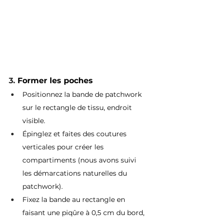
3. 
Former les poches
Positionnez la bande de patchwork 
sur le rectangle de tissu, endroit 
visible.
Épinglez et faites des coutures 
verticales pour créer les 
compartiments (nous avons suivi 
les démarcations naturelles du 
patchwork).
Fixez la bande au rectangle en 
faisant une piqûre à 0,5 cm du bord, 