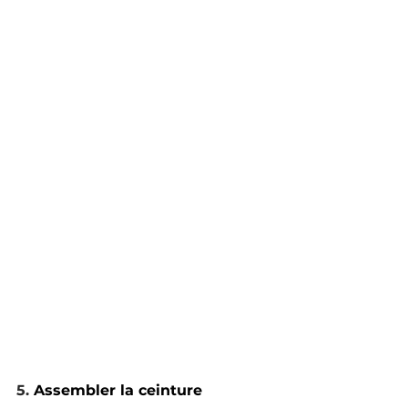
5. 
Assembler la ceinture 