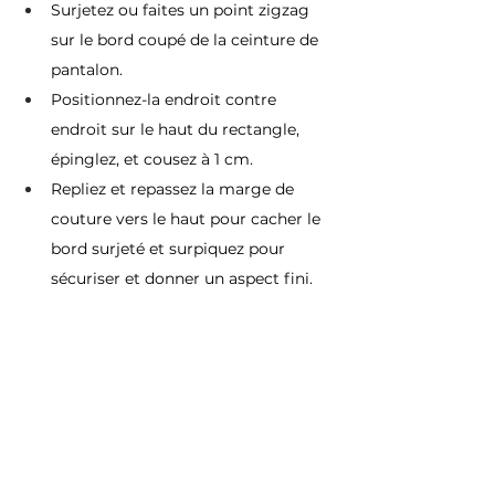
Surjetez ou faites un point zigzag 
sur le bord coupé de la ceinture de 
pantalon.
Positionnez-la endroit contre 
endroit sur le haut du rectangle, 
épinglez, et cousez à 1 cm.
Repliez et repassez la marge de 
couture vers le haut pour cacher le 
bord surjeté et surpiquez pour 
sécuriser et donner un aspect fini.