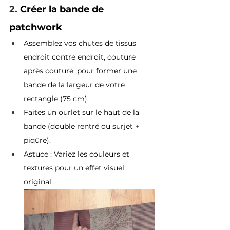
2. 
Créer la bande de 
patchwork 
Assemblez vos chutes de tissus 
endroit contre endroit, couture 
après couture, pour former une 
bande de la largeur de votre 
rectangle (75 cm).
Faites un ourlet sur le haut de la 
bande (double rentré ou surjet + 
piqûre).
Astuce : Variez les couleurs et 
textures pour un effet visuel 
original.