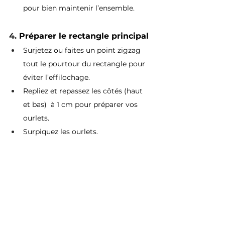
pour bien maintenir l’ensemble.
4. 
Préparer le rectangle principal
Surjetez ou faites un point zigzag 
tout le pourtour du rectangle pour 
éviter l’effilochage.
Repliez et repassez les côtés (haut 
et bas)  à 1 cm pour préparer vos 
ourlets.
Surpiquez les ourlets.