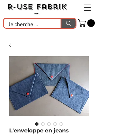
L'enveloppe en jeans