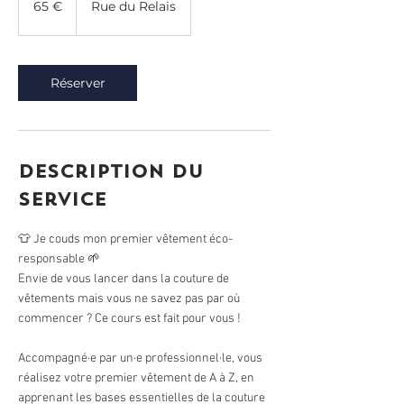
65 €
Rue du Relais
Réserver
Description du
service
👕 Je couds mon premier vêtement éco-
responsable 🌱
Envie de vous lancer dans la couture de
vêtements mais vous ne savez pas par où
commencer ? Ce cours est fait pour vous !
Accompagné·e par un·e professionnel·le, vous
réalisez votre premier vêtement de A à Z, en
apprenant les bases essentielles de la couture