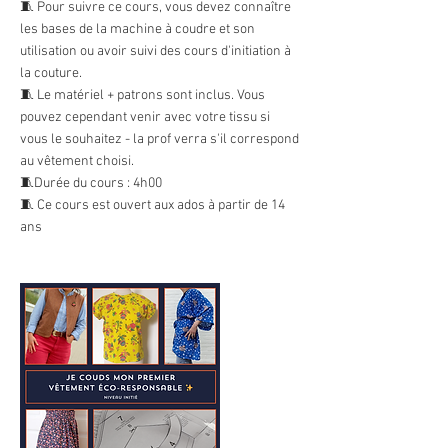
🧵 Pour suivre ce cours, vous devez connaître
les bases de la machine à coudre et son
utilisation ou avoir suivi des cours d'initiation à
la couture.
🧵 Le matériel + patrons sont inclus. Vous
pouvez cependant venir avec votre tissu si
vous le souhaitez - la prof verra s'il correspond
au vêtement choisi.
🧵Durée du cours : 4h00
🧵 Ce cours est ouvert aux ados à partir de 14