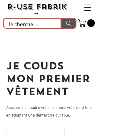
Je couds
mon premier
vêtement
Apprenez à coudre votre premier vêtement tout
en adoptant une démarche durable.
65
euros