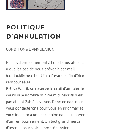
Politique
d'annulation
CONDITIONS D'ANNULATION :
En cas d'empêchement à l'un de nos ateliers,
n'oubliez pas de nous prévenir par mail
(contact@r-use.be) 72h à l'avance afin d'être
remboursé(e).
R-Use Fabrik se réserve le droit d'annuler le
cours si le nombre minimum d'inscrits n'est
pas atteint 24h à l'avance. Dans ce cas, nous
vous contacterons pour vous en informer et
vous inscrire à une prochaine date ou convenir
d'un remboursement. Un tout grand merci
d'avance pour votre compréhension.