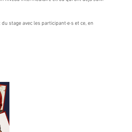
u stage avec les participant·e·s et ce, en