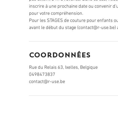
inscrire à une prochaine date ou convenir 
pour votre compréhension.
Pour les STAGES de couture pour enfants ou
avant le début du stage (contact@r-use.be) 
Coordonnées
Rue du Relais 63, Ixelles, Belgique
0498473837
contact@r-use.be