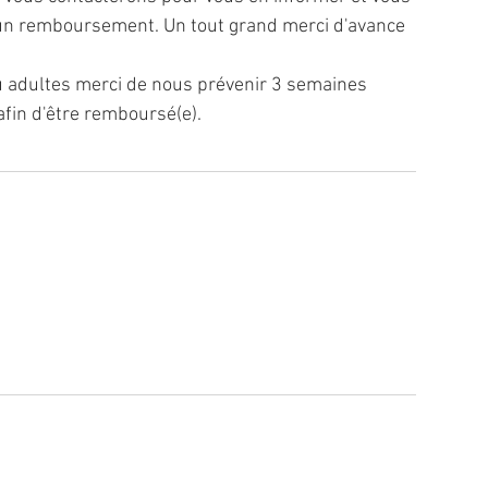
d'un remboursement. Un tout grand merci d'avance
 adultes merci de nous prévenir 3 semaines
afin d'être remboursé(e).