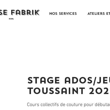
Nos services
Ateliers e
Stage ados/je
Toussaint 202
Cours collectifs de couture pour débuta