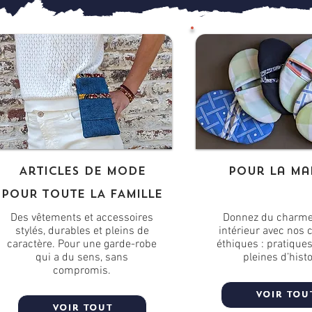
Articles de mode
pour la ma
POUR TOUTE LA FAMILLE
Des vêtements et accessoires
Donnez du charme 
stylés, durables et pleins de
intérieur avec nos 
caractère. Pour une garde-robe
éthiques : pratiques,
qui a du sens, sans
pleines d’histo
compromis.
Voir tou
Voir tout