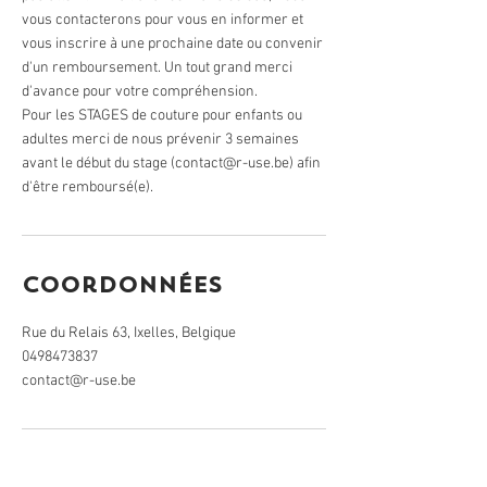
vous contacterons pour vous en informer et
vous inscrire à une prochaine date ou convenir
d'un remboursement. Un tout grand merci
d'avance pour votre compréhension.
Pour les STAGES de couture pour enfants ou
adultes merci de nous prévenir 3 semaines
avant le début du stage (contact@r-use.be) afin
d'être remboursé(e).
Coordonnées
Rue du Relais 63, Ixelles, Belgique
0498473837
contact@r-use.be