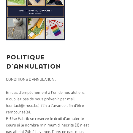
Politique
d'annulation
CONDITIONS D'ANNULATION :
En cas d'empêchement à l'un de nos ateliers,
n'oubliez pas de nous prévenir par mail
(contact@r-use.be) 72h à l'avance afin d'être
remboursé(e).
R-Use Fabrik se réserve le droit d'annuler le
cours si le nombre minimum d'inscrits (3) n'est
pas atteint 24h à l'avance. Dans ce cas, nous