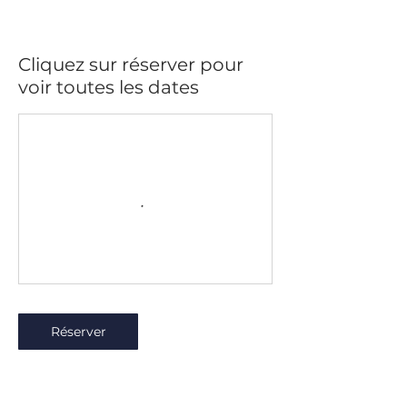
Cliquez sur réserver pour
voir toutes les dates
Réserver