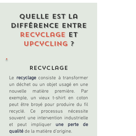
Quelle est la
différence entre
recyclage
et
upcycling
?
Recyclage
Le
recyclage
consiste à transformer
un déchet ou un objet usagé en une
nouvelle matière première. Par
exemple, un vieux t-shirt en coton
peut être broyé pour produire du fil
recyclé. Ce processus nécessite
souvent une intervention industrielle
et peut impliquer
une perte de
qualité
de la matière d’origine.