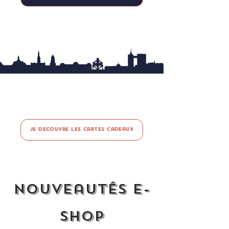
Je découvre les cartes cadeaux
Nouveautés E-
Shop