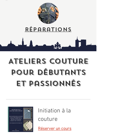
Réparations
Ateliers couture
pour débutants
et passionnés
Initiation à la
couture
Réserver un cours