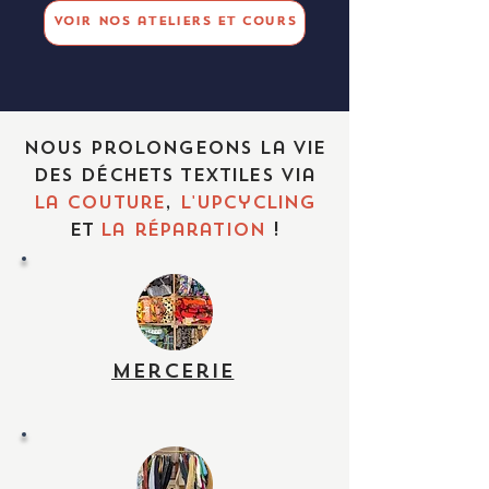
Voir nos ateliers et cours
Nous prolongeons la vie
des déchets textiles via
la couture
,
l'upcycling
et
la réparation
!
Mercerie